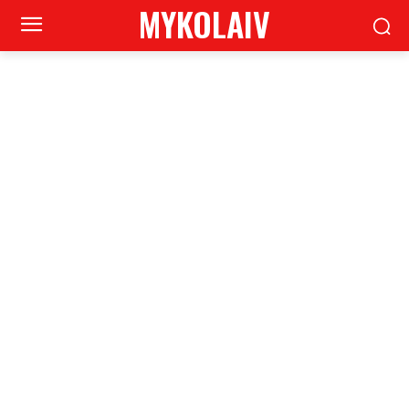
MYKOLAIV