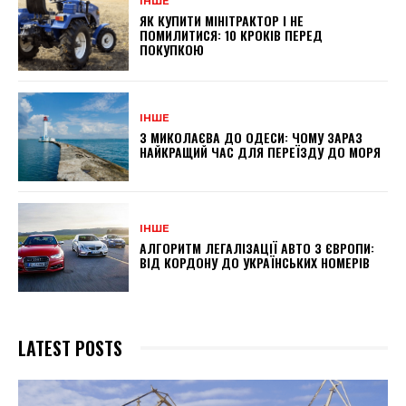
ІНШЕ
ЯК КУПИТИ МІНІТРАКТОР І НЕ
ПОМИЛИТИСЯ: 10 КРОКІВ ПЕРЕД
ПОКУПКОЮ
ІНШЕ
З МИКОЛАЄВА ДО ОДЕСИ: ЧОМУ ЗАРАЗ
НАЙКРАЩИЙ ЧАС ДЛЯ ПЕРЕЇЗДУ ДО МОРЯ
ІНШЕ
АЛГОРИТМ ЛЕГАЛІЗАЦІЇ АВТО З ЄВРОПИ:
ВІД КОРДОНУ ДО УКРАЇНСЬКИХ НОМЕРІВ
LATEST POSTS