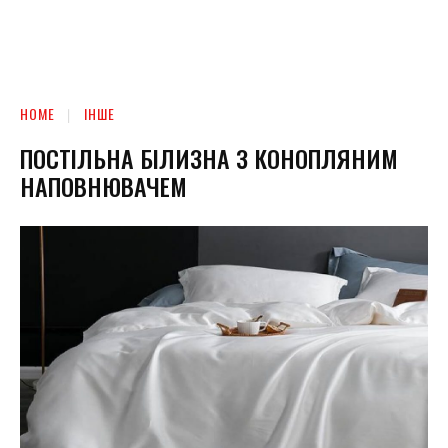
HOME
ІНШЕ
ПОСТІЛЬНА БІЛИЗНА З КОНОПЛЯНИМ
НАПОВНЮВАЧЕМ