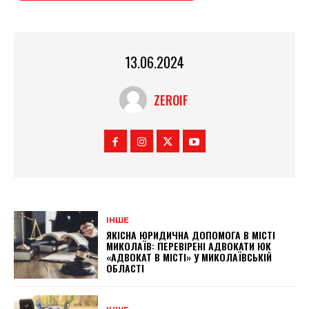
13.06.2024
ZEROIF
ІНШЕ
ЯКІСНА ЮРИДИЧНА ДОПОМОГА В МІСТІ
МИКОЛАЇВ: ПЕРЕВІРЕНІ АДВОКАТИ ЮК
«АДВОКАТ В МІСТІ» У МИКОЛАЇВСЬКІЙ
ОБЛАСТІ