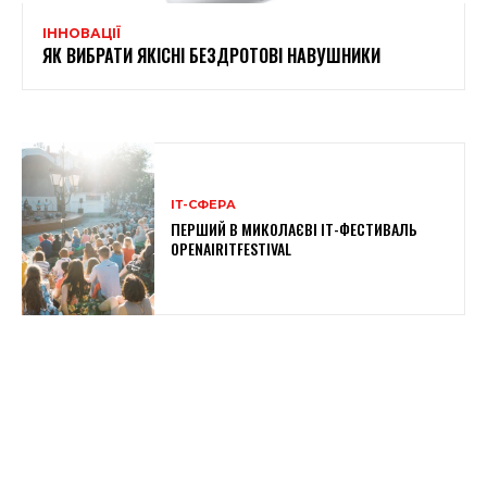
ІННОВАЦІЇ
ЯК ВИБРАТИ ЯКІСНІ БЕЗДРОТОВІ НАВУШНИКИ
ІТ-СФЕРА
ПЕРШИЙ В МИКОЛАЄВІ IT-ФЕСТИВАЛЬ
OPENAIRITFESTIVAL