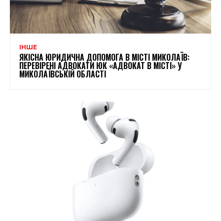
ІНШЕ
ЯКІСНА ЮРИДИЧНА ДОПОМОГА В МІСТІ МИКОЛАЇВ:
ПЕРЕВІРЕНІ АДВОКАТИ ЮК «АДВОКАТ В МІСТІ» У
МИКОЛАЇВСЬКІЙ ОБЛАСТІ