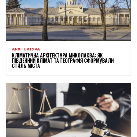
АРХІТЕКТУРА
КЛІМАТИЧНА АРХІТЕКТУРА МИКОЛАЄВА: ЯК
ПІВДЕННИЙ КЛІМАТ ТА ГЕОГРАФІЯ СФОРМУВАЛИ
СТИЛЬ МІСТА