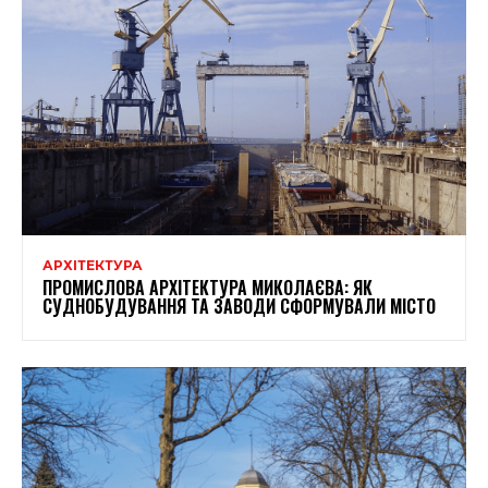
АРХІТЕКТУРА
ПРОМИСЛОВА АРХІТЕКТУРА МИКОЛАЄВА: ЯК
СУДНОБУДУВАННЯ ТА ЗАВОДИ СФОРМУВАЛИ МІСТО