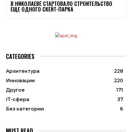
В НИКОЛАЕВЕ СТАРТОВАЛО СТРОИТЕЛЬСТВО
ЕЩЕ ОДНОГО СКЕЙТ-ПАРКА
CATEGORIES
Архитектура
228
Инновации
220
Другое
171
ІТ-сфера
37
Без категории
6
MUST READ