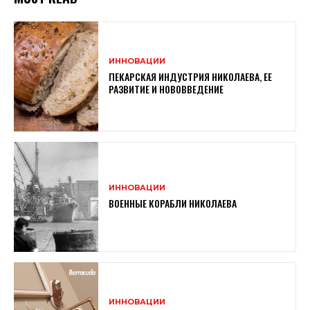
ИННОВАЦИИ
ПЕКАРСКАЯ ИНДУСТРИЯ НИКОЛАЕВА, ЕЕ
РАЗВИТИЕ И НОВОВВЕДЕНИЕ
ИННОВАЦИИ
ВОЕННЫЕ КОРАБЛИ НИКОЛАЕВА
ИННОВАЦИИ