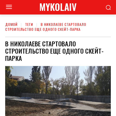
MYKOLAIV
ДОМОЙ
ТЕГИ
В НИКОЛАЕВЕ СТАРТОВАЛО
СТРОИТЕЛЬСТВО ЕЩЕ ОДНОГО СКЕЙТ-ПАРКА
В НИКОЛАЕВЕ СТАРТОВАЛО
СТРОИТЕЛЬСТВО ЕЩЕ ОДНОГО СКЕЙТ-
ПАРКА