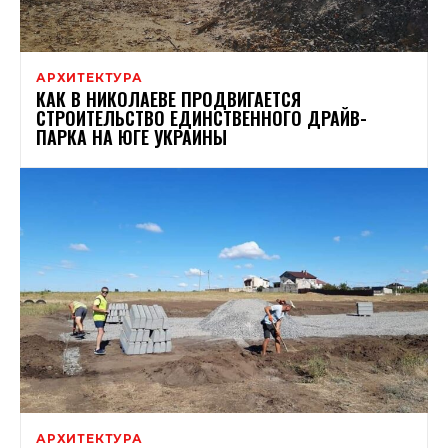
АРХИТЕКТУРА
КАК В НИКОЛАЕВЕ ПРОДВИГАЕТСЯ
СТРОИТЕЛЬСТВО ЕДИНСТВЕННОГО ДРАЙВ-
ПАРКА НА ЮГЕ УКРАИНЫ
АРХИТЕКТУРА