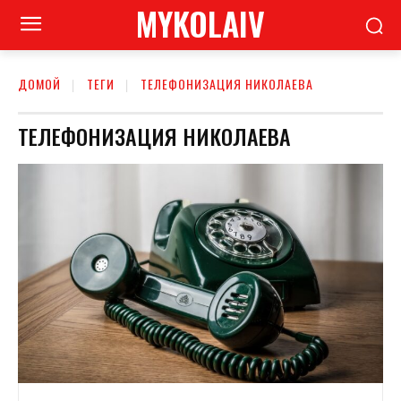
MYKOLAIV
ДОМОЙ
ТЕГИ
ТЕЛЕФОНИЗАЦИЯ НИКОЛАЕВА
ТЕЛЕФОНИЗАЦИЯ НИКОЛАЕВА