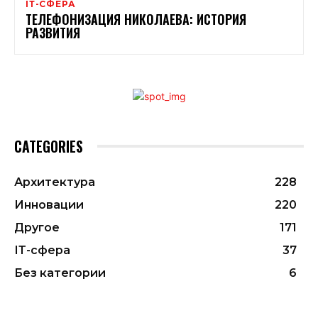
ІТ-СФЕРА
ТЕЛЕФОНИЗАЦИЯ НИКОЛАЕВА: ИСТОРИЯ
РАЗВИТИЯ
CATEGORIES
Архитектура
228
Инновации
220
Другое
171
ІТ-сфера
37
Без категории
6