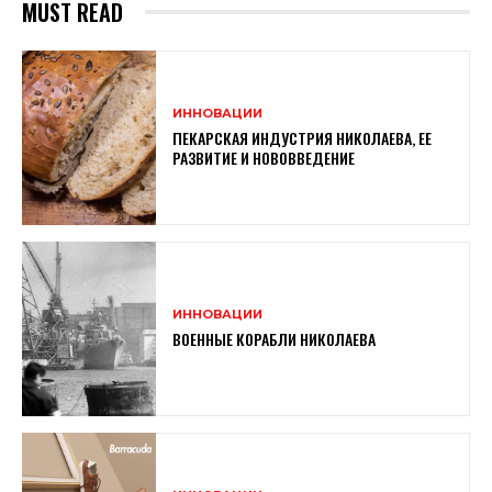
MUST READ
ИННОВАЦИИ
ПЕКАРСКАЯ ИНДУСТРИЯ НИКОЛАЕВА, ЕЕ
РАЗВИТИЕ И НОВОВВЕДЕНИЕ
ИННОВАЦИИ
ВОЕННЫЕ КОРАБЛИ НИКОЛАЕВА