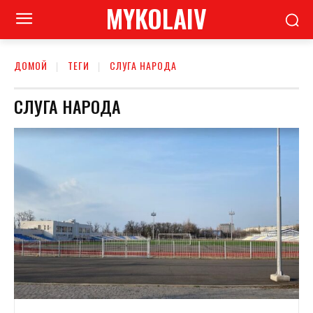
MYKOLAIV
ДОМОЙ
ТЕГИ
СЛУГА НАРОДА
СЛУГА НАРОДА