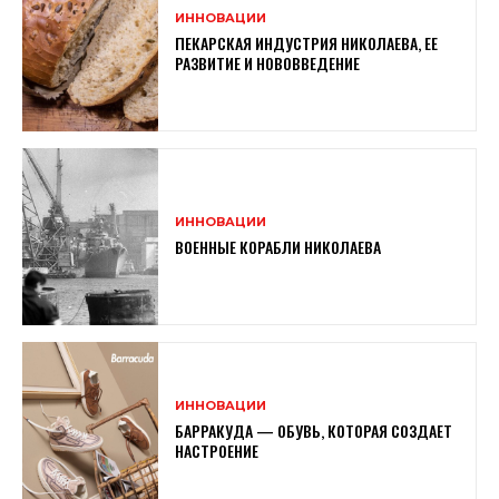
ИННОВАЦИИ
ПЕКАРСКАЯ ИНДУСТРИЯ НИКОЛАЕВА, ЕЕ
РАЗВИТИЕ И НОВОВВЕДЕНИЕ
ИННОВАЦИИ
ВОЕННЫЕ КОРАБЛИ НИКОЛАЕВА
ИННОВАЦИИ
БАРРАКУДА — ОБУВЬ, КОТОРАЯ СОЗДАЕТ
НАСТРОЕНИЕ