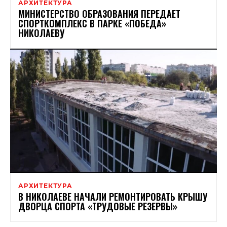
АРХИТЕКТУРА
МИНИСТЕРСТВО ОБРАЗОВАНИЯ ПЕРЕДАЕТ
СПОРТКОМПЛЕКС В ПАРКЕ «ПОБЕДА»
НИКОЛАЕВУ
АРХИТЕКТУРА
В НИКОЛАЕВЕ НАЧАЛИ РЕМОНТИРОВАТЬ КРЫШУ
ДВОРЦА СПОРТА «ТРУДОВЫЕ РЕЗЕРВЫ»