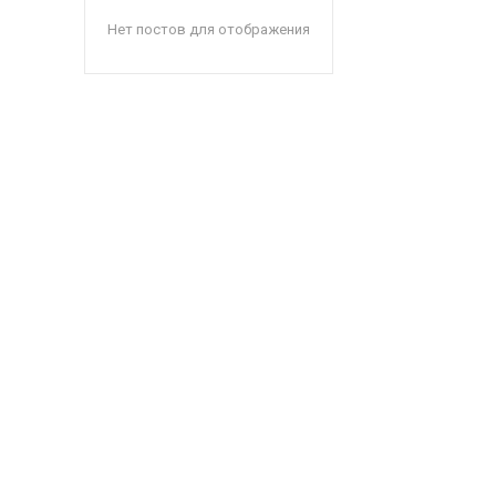
Нет постов для отображения