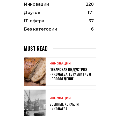
Инновации
220
Другое
171
ІТ-сфера
37
Без категории
6
MUST READ
ИННОВАЦИИ
ПЕКАРСКАЯ ИНДУСТРИЯ
НИКОЛАЕВА, ЕЕ РАЗВИТИЕ И
НОВОВВЕДЕНИЕ
ИННОВАЦИИ
ВОЕННЫЕ КОРАБЛИ
НИКОЛАЕВА