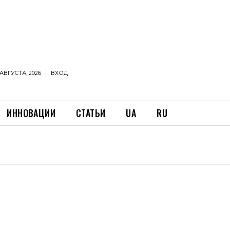
АВГУСТА, 2026
ВХОД
ИННОВАЦИИ
СТАТЬИ
UA
RU