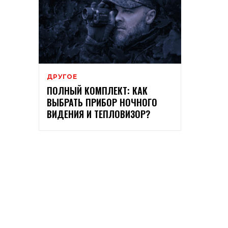
ДРУГОЕ
ПОЛНЫЙ КОМПЛЕКТ: КАК
ВЫБРАТЬ ПРИБОР НОЧНОГО
ВИДЕНИЯ И ТЕПЛОВИЗОР?