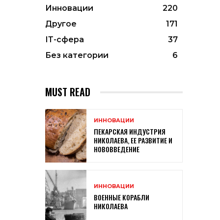
Инновации
220
Другое
171
ІТ-сфера
37
Без категории
6
MUST READ
ИННОВАЦИИ
ПЕКАРСКАЯ ИНДУСТРИЯ
НИКОЛАЕВА, ЕЕ РАЗВИТИЕ И
НОВОВВЕДЕНИЕ
ИННОВАЦИИ
ВОЕННЫЕ КОРАБЛИ
НИКОЛАЕВА