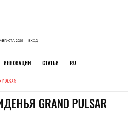
АВГУСТА, 2026
ВХОД
ИННОВАЦИИ
СТАТЬИ
RU
 PULSAR
ИДЕНЬЯ GRAND PULSAR