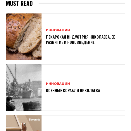
MUST READ
ИННОВАЦИИ
ПЕКАРСКАЯ ИНДУСТРИЯ НИКОЛАЕВА, ЕЕ
РАЗВИТИЕ И НОВОВВЕДЕНИЕ
ИННОВАЦИИ
ВОЕННЫЕ КОРАБЛИ НИКОЛАЕВА