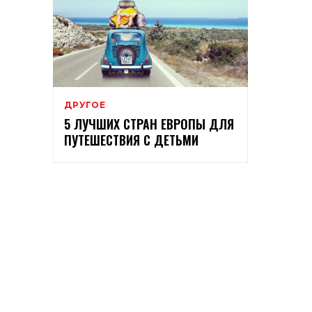
ДРУГОЕ
5 ЛУЧШИХ СТРАН ЕВРОПЫ ДЛЯ
ПУТЕШЕСТВИЯ С ДЕТЬМИ