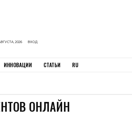
АВГУСТА, 2026
ВХОД
ИННОВАЦИИ
СТАТЬИ
RU
Н
НТОВ ОНЛАЙН