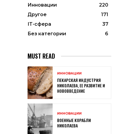
Инновации
220
Другое
171
ІТ-сфера
37
Без категории
6
MUST READ
ИННОВАЦИИ
ПЕКАРСКАЯ ИНДУСТРИЯ
НИКОЛАЕВА, ЕЕ РАЗВИТИЕ И
НОВОВВЕДЕНИЕ
ИННОВАЦИИ
ВОЕННЫЕ КОРАБЛИ
НИКОЛАЕВА