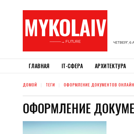
MYKOLAIV
———→ FUTURE
ЧЕТВЕРГ, 6 
ГЛАВНАЯ
ІТ-СФЕРА
АРХИТЕКТУРА
ДОМОЙ
ТЕГИ
ОФОРМЛЕНИЕ ДОКУМЕНТОВ ОНЛАЙ
ОФОРМЛЕНИЕ ДОКУМЕ