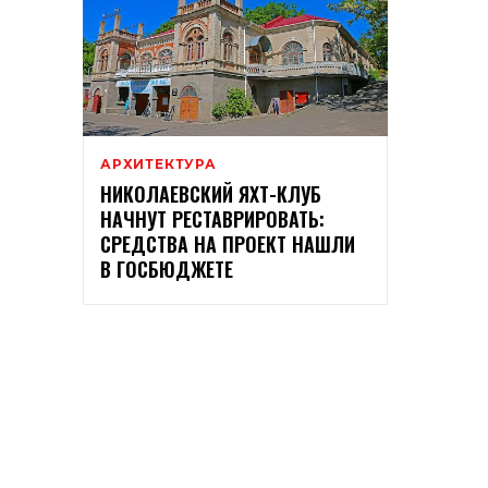
АРХИТЕКТУРА
НИКОЛАЕВСКИЙ ЯХТ-КЛУБ
НАЧНУТ РЕСТАВРИРОВАТЬ:
СРЕДСТВА НА ПРОЕКТ НАШЛИ
В ГОСБЮДЖЕТЕ