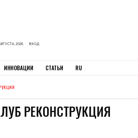
АВГУСТА, 2026
ВХОД
ИННОВАЦИИ
СТАТЬИ
RU
РУКЦИЯ
КЛУБ РЕКОНСТРУКЦИЯ