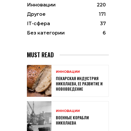
Инновации
220
Другое
171
ІТ-сфера
37
Без категории
6
MUST READ
ИННОВАЦИИ
ПЕКАРСКАЯ ИНДУСТРИЯ
НИКОЛАЕВА, ЕЕ РАЗВИТИЕ И
НОВОВВЕДЕНИЕ
ИННОВАЦИИ
ВОЕННЫЕ КОРАБЛИ
НИКОЛАЕВА