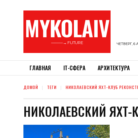
MYKOLAIV
———→ FUTURE
ЧЕТВЕРГ, 6 
ГЛАВНАЯ
ІТ-СФЕРА
АРХИТЕКТУРА
ДОМОЙ
ТЕГИ
НИКОЛАЕВСКИЙ ЯХТ-КЛУБ РЕКОНСТ
НИКОЛАЕВСКИЙ ЯХТ-