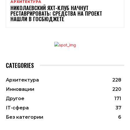
АРХИТЕКТУРА
НИКОЛАЕВСКИЙ ЯХТ-КЛУБ НАЧНУТ
РЕСТАВРИРОВАТЬ: СРЕДСТВА НА ПРОЕКТ
НАШЛИ В ГОСБЮДЖЕТЕ
CATEGORIES
Архитектура
228
Инновации
220
Другое
171
ІТ-сфера
37
Без категории
6