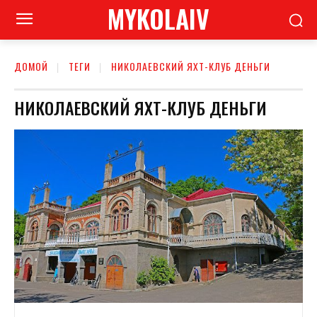
MYKOLAIV
ДОМОЙ
ТЕГИ
НИКОЛАЕВСКИЙ ЯХТ-КЛУБ ДЕНЬГИ
НИКОЛАЕВСКИЙ ЯХТ-КЛУБ ДЕНЬГИ