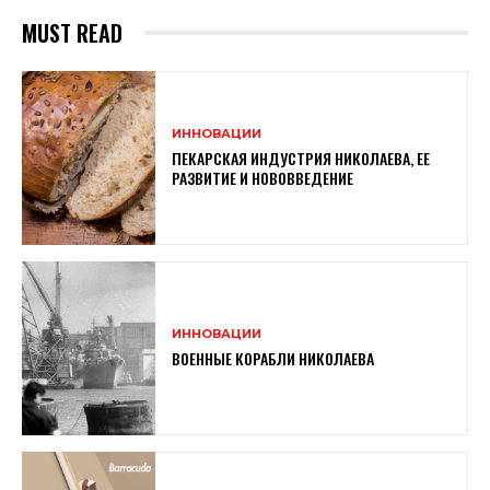
MUST READ
ИННОВАЦИИ
ПЕКАРСКАЯ ИНДУСТРИЯ НИКОЛАЕВА, ЕЕ
РАЗВИТИЕ И НОВОВВЕДЕНИЕ
ИННОВАЦИИ
ВОЕННЫЕ КОРАБЛИ НИКОЛАЕВА