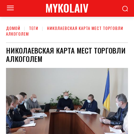
MYKOLAIV
ДОМОЙ
ТЕГИ
НИКОЛАЕВСКАЯ КАРТА МЕСТ ТОРГОВЛИ
АЛКОГОЛЕМ
НИКОЛАЕВСКАЯ КАРТА МЕСТ ТОРГОВЛИ
АЛКОГОЛЕМ