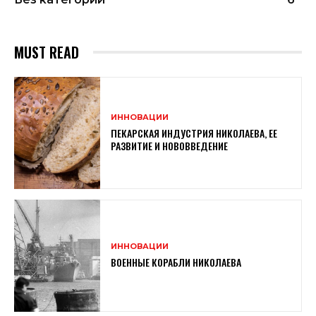
MUST READ
ИННОВАЦИИ
ПЕКАРСКАЯ ИНДУСТРИЯ НИКОЛАЕВА, ЕЕ
РАЗВИТИЕ И НОВОВВЕДЕНИЕ
ИННОВАЦИИ
ВОЕННЫЕ КОРАБЛИ НИКОЛАЕВА