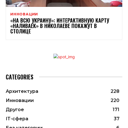
ИННОВАЦИИ
«НА ВСЮ УКРАИНУ»: ИНТЕРАКТИВНУЮ КАРТУ
«НАЛИВАЕК» В НИКОЛАЕВЕ ПОКАЖУТ В
СТОЛИЦЕ
CATEGORIES
Архитектура
228
Инновации
220
Другое
171
ІТ-сфера
37
Без категории
6