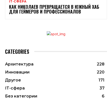
ІТ-СФЕРА
КАК НИКОЛАЕВ ПРЕВРАЩАЕТСЯ В ЮЖНЫЙ ХАБ
ДЛЯ ГЕЙМЕРОВ И ПРОФЕССИОНАЛОВ
CATEGORIES
Архитектура
228
Инновации
220
Другое
171
ІТ-сфера
37
Без категории
6