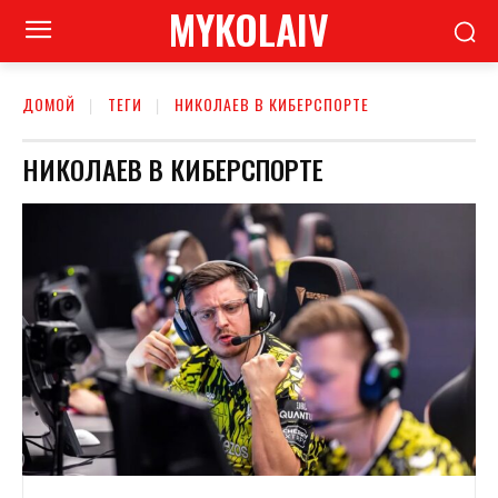
MYKOLAIV
ДОМОЙ
ТЕГИ
НИКОЛАЕВ В КИБЕРСПОРТЕ
НИКОЛАЕВ В КИБЕРСПОРТЕ