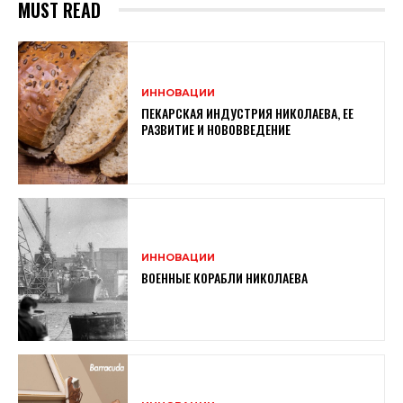
MUST READ
ИННОВАЦИИ
ПЕКАРСКАЯ ИНДУСТРИЯ НИКОЛАЕВА, ЕЕ
РАЗВИТИЕ И НОВОВВЕДЕНИЕ
ИННОВАЦИИ
ВОЕННЫЕ КОРАБЛИ НИКОЛАЕВА