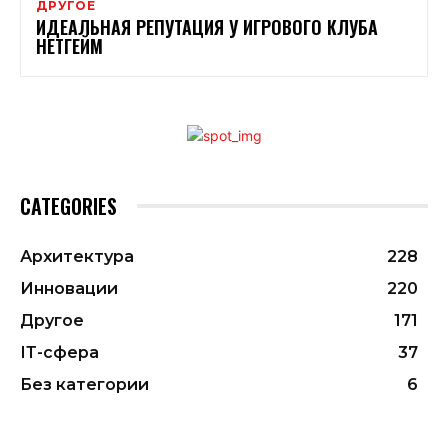
ДРУГОЕ
ИДЕАЛЬНАЯ РЕПУТАЦИЯ У ИГРОВОГО КЛУБА
НЕТГЕЙМ
CATEGORIES
Архитектура
228
Инновации
220
Другое
171
ІТ-сфера
37
Без категории
6