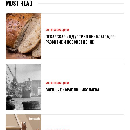
MUST READ
ИННОВАЦИИ
ПЕКАРСКАЯ ИНДУСТРИЯ НИКОЛАЕВА, ЕЕ
РАЗВИТИЕ И НОВОВВЕДЕНИЕ
ИННОВАЦИИ
ВОЕННЫЕ КОРАБЛИ НИКОЛАЕВА