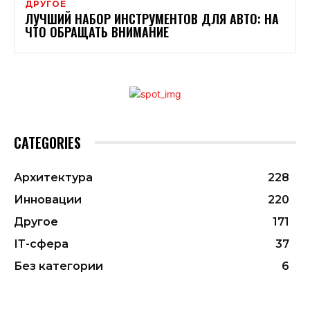
ДРУГОЕ
ЛУЧШИЙ НАБОР ИНСТРУМЕНТОВ ДЛЯ АВТО: НА
ЧТО ОБРАЩАТЬ ВНИМАНИЕ
CATEGORIES
Архитектура
228
Инновации
220
Другое
171
ІТ-сфера
37
Без категории
6