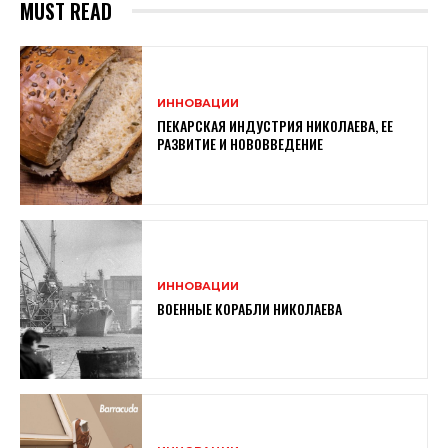
MUST READ
ИННОВАЦИИ
ПЕКАРСКАЯ ИНДУСТРИЯ НИКОЛАЕВА, ЕЕ
РАЗВИТИЕ И НОВОВВЕДЕНИЕ
ИННОВАЦИИ
ВОЕННЫЕ КОРАБЛИ НИКОЛАЕВА