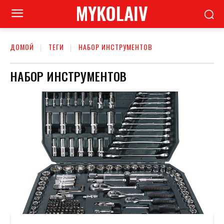
MYKOLAIV
ДОМОЙ
ТЕГИ
НАБОР ИНСТРУМЕНТОВ
НАБОР ИНСТРУМЕНТОВ