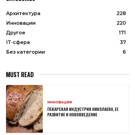
Архитектура
228
Инновации
220
Другое
171
ІТ-сфера
37
Без категории
6
MUST READ
ИННОВАЦИИ
ПЕКАРСКАЯ ИНДУСТРИЯ НИКОЛАЕВА, ЕЕ
РАЗВИТИЕ И НОВОВВЕДЕНИЕ