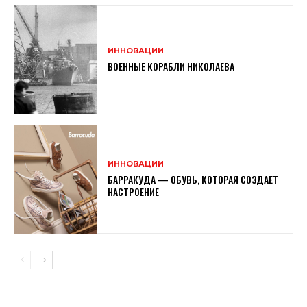
ИННОВАЦИИ
ВОЕННЫЕ КОРАБЛИ НИКОЛАЕВА
ИННОВАЦИИ
БАРРАКУДА — ОБУВЬ, КОТОРАЯ СОЗДАЕТ
НАСТРОЕНИЕ