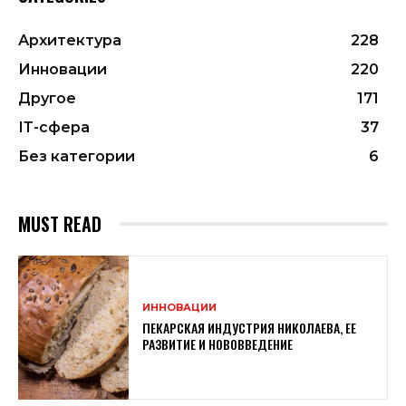
Архитектура
228
Инновации
220
Другое
171
ІТ-сфера
37
Без категории
6
MUST READ
ИННОВАЦИИ
ПЕКАРСКАЯ ИНДУСТРИЯ НИКОЛАЕВА, ЕЕ
РАЗВИТИЕ И НОВОВВЕДЕНИЕ