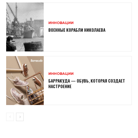
ИННОВАЦИИ
ВОЕННЫЕ КОРАБЛИ НИКОЛАЕВА
ИННОВАЦИИ
БАРРАКУДА — ОБУВЬ, КОТОРАЯ СОЗДАЕТ
НАСТРОЕНИЕ