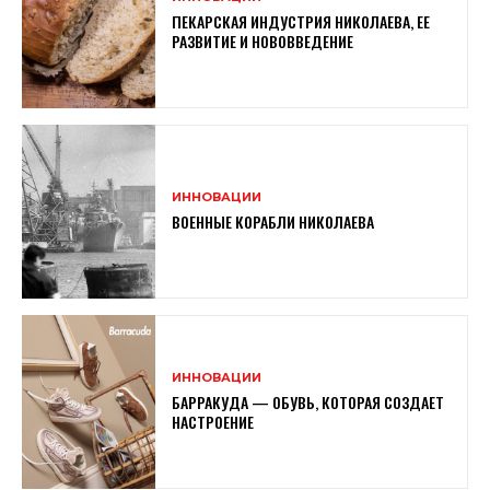
ПЕКАРСКАЯ ИНДУСТРИЯ НИКОЛАЕВА, ЕЕ
РАЗВИТИЕ И НОВОВВЕДЕНИЕ
ИННОВАЦИИ
ВОЕННЫЕ КОРАБЛИ НИКОЛАЕВА
ИННОВАЦИИ
БАРРАКУДА — ОБУВЬ, КОТОРАЯ СОЗДАЕТ
НАСТРОЕНИЕ