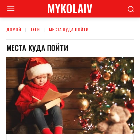
MYKOLAIV
ДОМОЙ
ТЕГИ
МЕСТА КУДА ПОЙТИ
МЕСТА КУДА ПОЙТИ