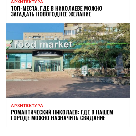
АРХИТЕКТУРА
ТОП-МЕСТА, ГДЕ В НИКОЛАЕВЕ МОЖНО
ЗАГАДАТЬ НОВОГОДНЕЕ ЖЕЛАНИЕ
АРХИТЕКТУРА
РОМАНТИЧЕСКИЙ НИКОЛАЕВ: ГДЕ В НАШЕМ
ГОРОДЕ МОЖНО НАЗНАЧИТЬ СВИДАНИЕ