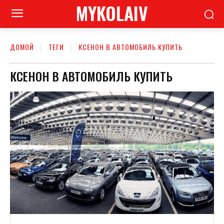
MYKOLAIV
ДОМОЙ
ТЕГИ
КСЕНОН В АВТОМОБИЛЬ КУПИТЬ
КСЕНОН В АВТОМОБИЛЬ КУПИТЬ