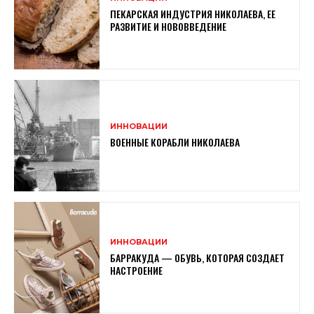
ПЕКАРСКАЯ ИНДУСТРИЯ НИКОЛАЕВА, ЕЕ
РАЗВИТИЕ И НОВОВВЕДЕНИЕ
ИННОВАЦИИ
ВОЕННЫЕ КОРАБЛИ НИКОЛАЕВА
ИННОВАЦИИ
БАРРАКУДА — ОБУВЬ, КОТОРАЯ СОЗДАЕТ
НАСТРОЕНИЕ