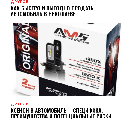
ДРУГОЕ
КАК БЫСТРО И ВЫГОДНО ПРОДАТЬ
АВТОМОБИЛЬ В НИКОЛАЕВЕ
ДРУГОЕ
КСЕНОН В АВТОМОБИЛЬ – СПЕЦИФИКА,
ПРЕИМУЩЕСТВА И ПОТЕНЦИАЛЬНЫЕ РИСКИ