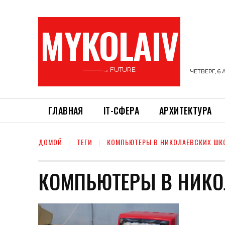
MYKOLAIV
———→ FUTURE
ЧЕТВЕРГ, 6 
ГЛАВНАЯ
ІТ-СФЕРА
АРХИТЕКТУРА
ДОМОЙ
ТЕГИ
КОМПЬЮТЕРЫ В НИКОЛАЕВСКИХ ШК
КОМПЬЮТЕРЫ В НИКО