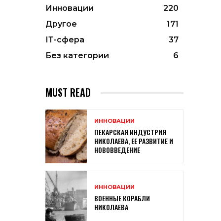
Инновации
220
Другое
171
ІТ-сфера
37
Без категории
6
MUST READ
ИННОВАЦИИ
ПЕКАРСКАЯ ИНДУСТРИЯ
НИКОЛАЕВА, ЕЕ РАЗВИТИЕ И
НОВОВВЕДЕНИЕ
ИННОВАЦИИ
ВОЕННЫЕ КОРАБЛИ
НИКОЛАЕВА