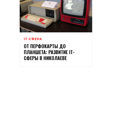
ІТ-СФЕРА
ОТ ПЕРФОКАРТЫ ДО
ПЛАНШЕТА: РАЗВИТИЕ ІТ-
СФЕРЫ В НИКОЛАЕВЕ