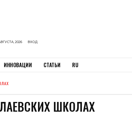
АВГУСТА, 2026
ВХОД
ИННОВАЦИИ
СТАТЬИ
RU
ОЛАХ
ЛАЕВСКИХ ШКОЛАХ