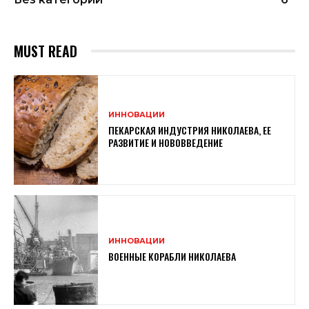
MUST READ
ИННОВАЦИИ
ПЕКАРСКАЯ ИНДУСТРИЯ НИКОЛАЕВА, ЕЕ
РАЗВИТИЕ И НОВОВВЕДЕНИЕ
ИННОВАЦИИ
ВОЕННЫЕ КОРАБЛИ НИКОЛАЕВА