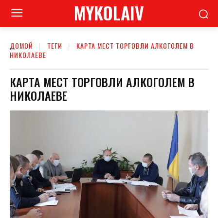
MYKOLAIV
ДОМОЙ
ТЕГИ
КАРТА МЕСТ ТОРГОВЛИ АЛКОГОЛЕМ В
НИКОЛАЕВЕ
КАРТА МЕСТ ТОРГОВЛИ АЛКОГОЛЕМ В
НИКОЛАЕВЕ