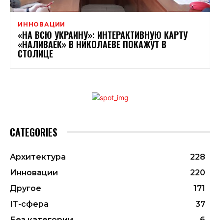
ИННОВАЦИИ
«НА ВСЮ УКРАИНУ»: ИНТЕРАКТИВНУЮ КАРТУ
«НАЛИВАЕК» В НИКОЛАЕВЕ ПОКАЖУТ В
СТОЛИЦЕ
CATEGORIES
Архитектура
228
Инновации
220
Другое
171
ІТ-сфера
37
Без категории
6