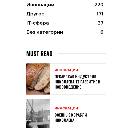
Инновации
220
Другое
171
ІТ-сфера
37
Без категории
6
MUST READ
ИННОВАЦИИ
ПЕКАРСКАЯ ИНДУСТРИЯ
НИКОЛАЕВА, ЕЕ РАЗВИТИЕ И
НОВОВВЕДЕНИЕ
ИННОВАЦИИ
ВОЕННЫЕ КОРАБЛИ
НИКОЛАЕВА