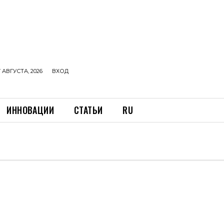
 АВГУСТА, 2026
ВХОД
ИННОВАЦИИ
СТАТЬИ
RU