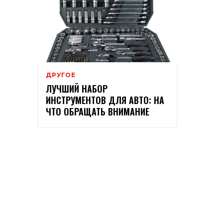
ДРУГОЕ
ЛУЧШИЙ НАБОР
ИНСТРУМЕНТОВ ДЛЯ АВТО: НА
ЧТО ОБРАЩАТЬ ВНИМАНИЕ