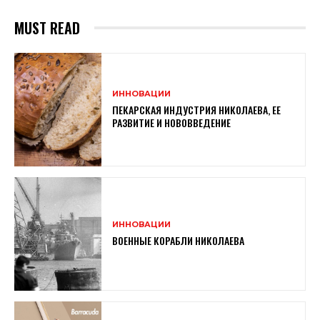
MUST READ
ИННОВАЦИИ
ПЕКАРСКАЯ ИНДУСТРИЯ НИКОЛАЕВА, ЕЕ
РАЗВИТИЕ И НОВОВВЕДЕНИЕ
ИННОВАЦИИ
ВОЕННЫЕ КОРАБЛИ НИКОЛАЕВА