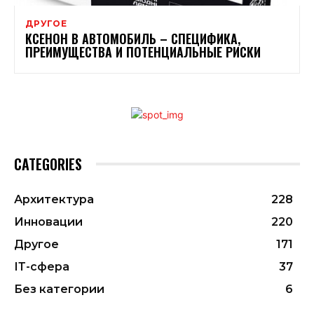
ДРУГОЕ
КСЕНОН В АВТОМОБИЛЬ – СПЕЦИФИКА,
ПРЕИМУЩЕСТВА И ПОТЕНЦИАЛЬНЫЕ РИСКИ
CATEGORIES
Архитектура
228
Инновации
220
Другое
171
ІТ-сфера
37
Без категории
6