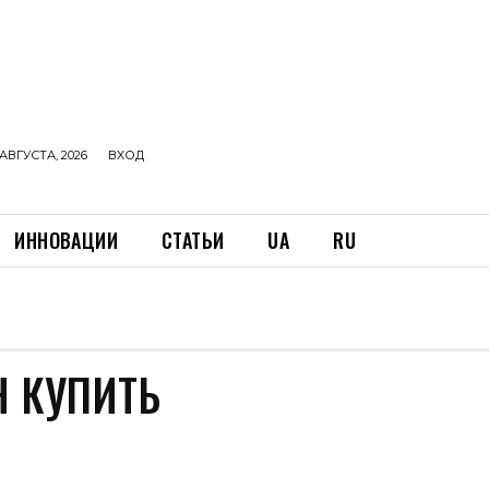
АВГУСТА, 2026
ВХОД
ИННОВАЦИИ
СТАТЬИ
UA
RU
Н КУПИТЬ