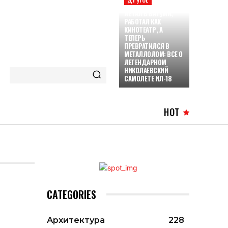
ЛЕТАЛ В БАТУМИ,
РАБОТАЛ КАК
КИНОТЕАТР, А
ТЕПЕРЬ
ПРЕВРАТИЛСЯ В
МЕТАЛЛОЛОМ: ВСЕ О
ЛЕГЕНДАРНОМ
НИКОЛАЕВСКИЙ
САМОЛЕТЕ ИЛ-18
HOT
CATEGORIES
Архитектура
228