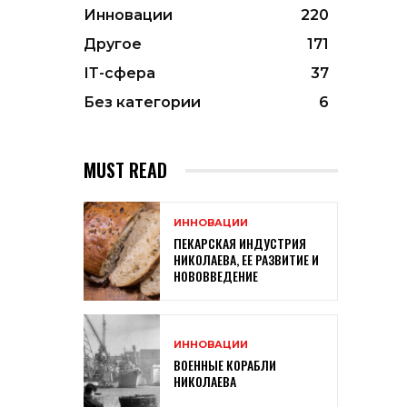
Инновации
220
Другое
171
ІТ-сфера
37
Без категории
6
MUST READ
ИННОВАЦИИ
ПЕКАРСКАЯ ИНДУСТРИЯ
НИКОЛАЕВА, ЕЕ РАЗВИТИЕ И
НОВОВВЕДЕНИЕ
ИННОВАЦИИ
ВОЕННЫЕ КОРАБЛИ
НИКОЛАЕВА