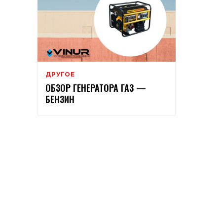
ДРУГОЕ
ОБЗОР ГЕНЕРАТОРА ГАЗ —
БЕНЗИН