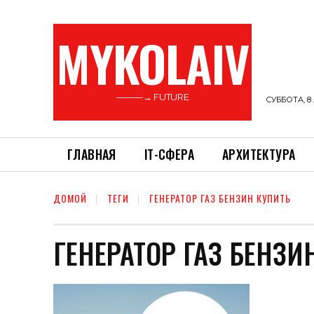
MYKOLAIV
———→ FUTURE
СУББОТА, 8 
ГЛАВНАЯ
ІТ-СФЕРА
АРХИТЕКТУРА
ДОМОЙ
ТЕГИ
ГЕНЕРАТОР ГАЗ БЕНЗИН КУПИТЬ
ГЕНЕРАТОР ГАЗ БЕНЗИ