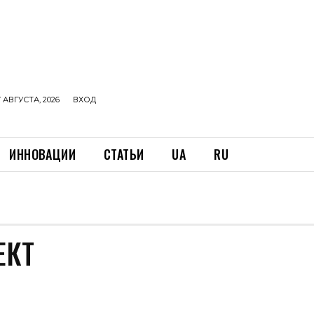
 АВГУСТА, 2026
ВХОД
ИННОВАЦИИ
СТАТЬИ
UA
RU
ЕКТ