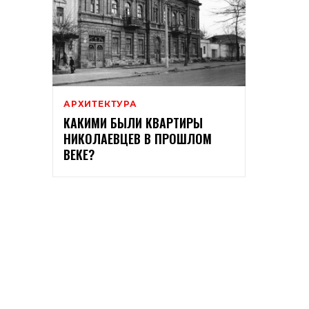
АРХИТЕКТУРА
КАКИМИ БЫЛИ КВАРТИРЫ
НИКОЛАЕВЦЕВ В ПРОШЛОМ
ВЕКЕ?