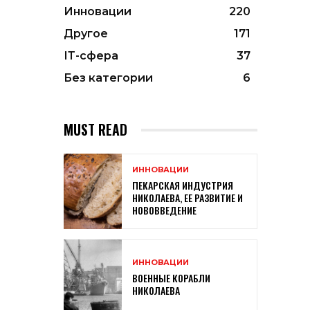
Инновации
220
Другое
171
ІТ-сфера
37
Без категории
6
MUST READ
ИННОВАЦИИ
ПЕКАРСКАЯ ИНДУСТРИЯ
НИКОЛАЕВА, ЕЕ РАЗВИТИЕ И
НОВОВВЕДЕНИЕ
ИННОВАЦИИ
ВОЕННЫЕ КОРАБЛИ
НИКОЛАЕВА