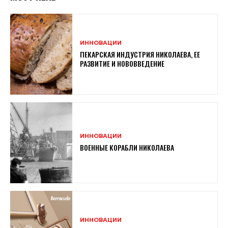
ИННОВАЦИИ
ПЕКАРСКАЯ ИНДУСТРИЯ НИКОЛАЕВА, ЕЕ
РАЗВИТИЕ И НОВОВВЕДЕНИЕ
ИННОВАЦИИ
ВОЕННЫЕ КОРАБЛИ НИКОЛАЕВА
ИННОВАЦИИ