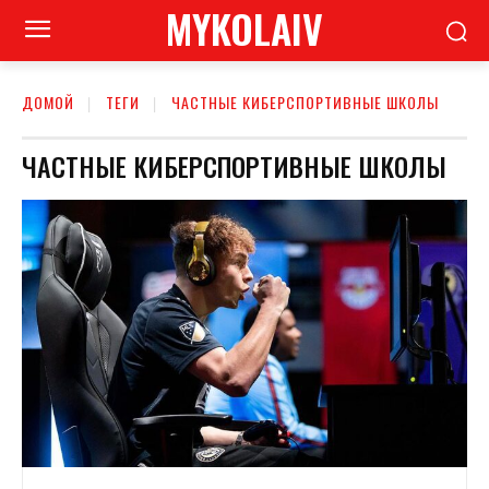
MYKOLAIV
ДОМОЙ
ТЕГИ
ЧАСТНЫЕ КИБЕРСПОРТИВНЫЕ ШКОЛЫ
ЧАСТНЫЕ КИБЕРСПОРТИВНЫЕ ШКОЛЫ