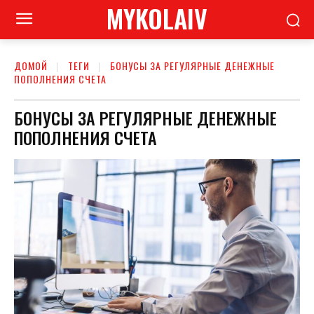
MYKOLAIV
ДОМОЙ
ТЕГИ
БОНУСЫ ЗА РЕГУЛЯРНЫЕ ДЕНЕЖНЫЕ
ПОПОЛНЕНИЯ СЧЕТА
БОНУСЫ ЗА РЕГУЛЯРНЫЕ ДЕНЕЖНЫЕ
ПОПОЛНЕНИЯ СЧЕТА