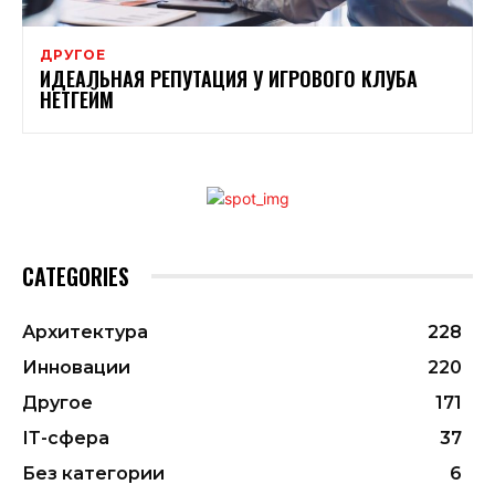
ДРУГОЕ
ИДЕАЛЬНАЯ РЕПУТАЦИЯ У ИГРОВОГО КЛУБА
НЕТГЕЙМ
CATEGORIES
Архитектура
228
Инновации
220
Другое
171
ІТ-сфера
37
Без категории
6