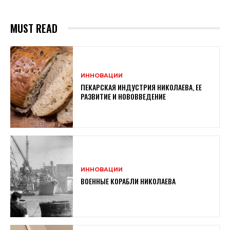
MUST READ
ИННОВАЦИИ
ПЕКАРСКАЯ ИНДУСТРИЯ НИКОЛАЕВА, ЕЕ
РАЗВИТИЕ И НОВОВВЕДЕНИЕ
ИННОВАЦИИ
ВОЕННЫЕ КОРАБЛИ НИКОЛАЕВА