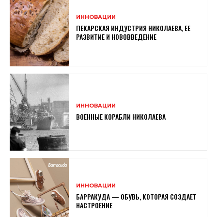
ИННОВАЦИИ
ПЕКАРСКАЯ ИНДУСТРИЯ НИКОЛАЕВА, ЕЕ
РАЗВИТИЕ И НОВОВВЕДЕНИЕ
ИННОВАЦИИ
ВОЕННЫЕ КОРАБЛИ НИКОЛАЕВА
ИННОВАЦИИ
БАРРАКУДА — ОБУВЬ, КОТОРАЯ СОЗДАЕТ
НАСТРОЕНИЕ