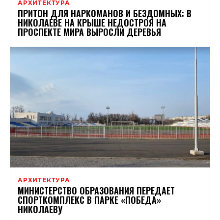
АРХИТЕКТУРА
ПРИТОН ДЛЯ НАРКОМАНОВ И БЕЗДОМНЫХ: В
НИКОЛАЕВЕ НА КРЫШЕ НЕДОСТРОЯ НА
ПРОСПЕКТЕ МИРА ВЫРОСЛИ ДЕРЕВЬЯ
АРХИТЕКТУРА
МИНИСТЕРСТВО ОБРАЗОВАНИЯ ПЕРЕДАЕТ
СПОРТКОМПЛЕКС В ПАРКЕ «ПОБЕДА»
НИКОЛАЕВУ