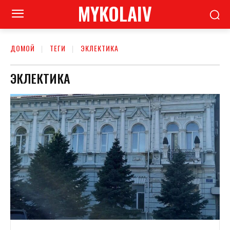
MYKOLAIV
ДОМОЙ
ТЕГИ
ЭКЛЕКТИКА
ЭКЛЕКТИКА