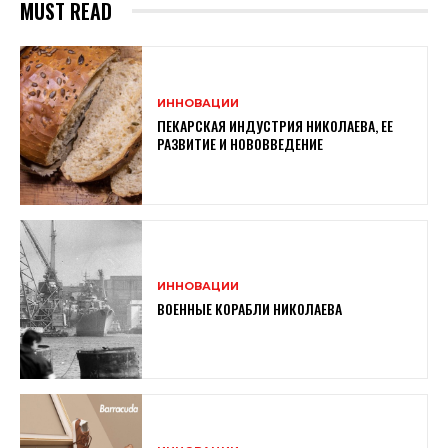
MUST READ
ИННОВАЦИИ
ПЕКАРСКАЯ ИНДУСТРИЯ НИКОЛАЕВА, ЕЕ
РАЗВИТИЕ И НОВОВВЕДЕНИЕ
ИННОВАЦИИ
ВОЕННЫЕ КОРАБЛИ НИКОЛАЕВА