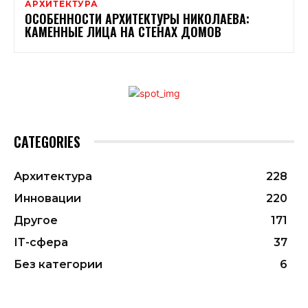
АРХИТЕКТУРА
ОСОБЕННОСТИ АРХИТЕКТУРЫ НИКОЛАЕВА:
КАМЕННЫЕ ЛИЦА НА СТЕНАХ ДОМОВ
CATEGORIES
Архитектура
228
Инновации
220
Другое
171
ІТ-сфера
37
Без категории
6