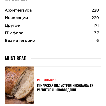
Архитектура
228
Инновации
220
Другое
171
ІТ-сфера
37
Без категории
6
MUST READ
ИННОВАЦИИ
ПЕКАРСКАЯ ИНДУСТРИЯ НИКОЛАЕВА, ЕЕ
РАЗВИТИЕ И НОВОВВЕДЕНИЕ