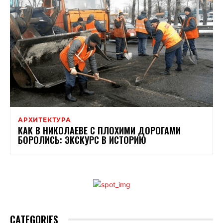
АРХИТЕКТУРА
КАК В НИКОЛАЕВЕ С ПЛОХИМИ ДОРОГАМИ
БОРОЛИСЬ: ЭКСКУРС В ИСТОРИЮ
CATEGORIES