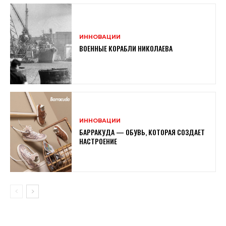
ИННОВАЦИИ
ВОЕННЫЕ КОРАБЛИ НИКОЛАЕВА
ИННОВАЦИИ
БАРРАКУДА — ОБУВЬ, КОТОРАЯ СОЗДАЕТ
НАСТРОЕНИЕ