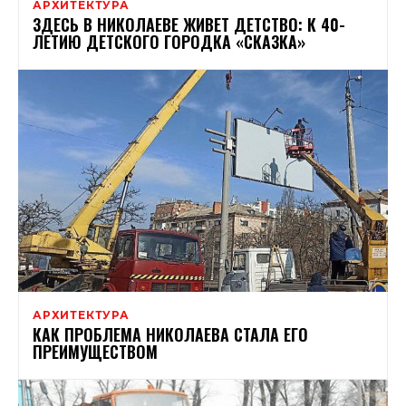
АРХИТЕКТУРА
ЗДЕСЬ В НИКОЛАЕВЕ ЖИВЕТ ДЕТСТВО: К 40-
ЛЕТИЮ ДЕТСКОГО ГОРОДКА «СКАЗКА»
АРХИТЕКТУРА
КАК ПРОБЛЕМА НИКОЛАЕВА СТАЛА ЕГО
ПРЕИМУЩЕСТВОМ