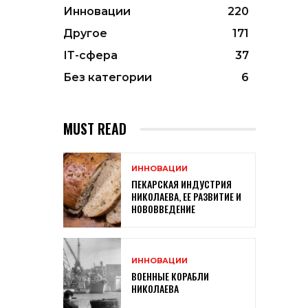
Инновации
220
Другое
171
ІТ-сфера
37
Без категории
6
MUST READ
ИННОВАЦИИ
ПЕКАРСКАЯ ИНДУСТРИЯ
НИКОЛАЕВА, ЕЕ РАЗВИТИЕ И
НОВОВВЕДЕНИЕ
ИННОВАЦИИ
ВОЕННЫЕ КОРАБЛИ
НИКОЛАЕВА