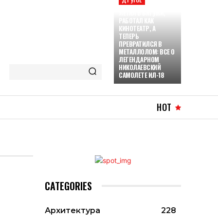
ЛЕТАЛ В БАТУМИ,
РАБОТАЛ КАК
КИНОТЕАТР, А
ТЕПЕРЬ
ПРЕВРАТИЛСЯ В
МЕТАЛЛОЛОМ: ВСЕ О
ЛЕГЕНДАРНОМ
НИКОЛАЕВСКИЙ
САМОЛЕТЕ ИЛ-18
HOT
CATEGORIES
Архитектура
228