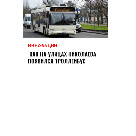
ИННОВАЦИИ
КАК НА УЛИЦАХ НИКОЛАЕВА
ПОЯВИЛСЯ ТРОЛЛЕЙБУС