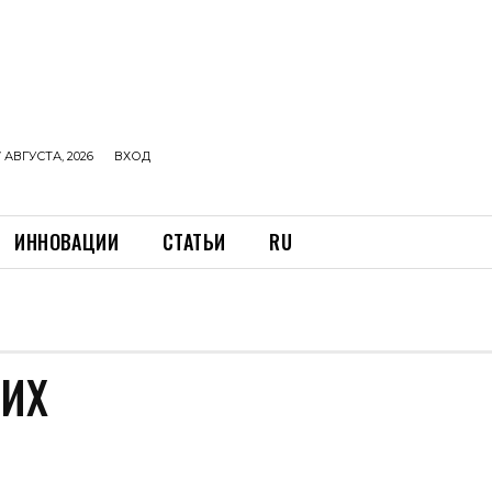
 АВГУСТА, 2026
ВХОД
ИННОВАЦИИ
СТАТЬИ
RU
КИХ