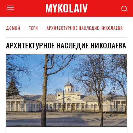
MYKOLAIV
ДОМОЙ
ТЕГИ
АРХИТЕКТУРНОЕ НАСЛЕДИЕ НИКОЛАЕВА
АРХИТЕКТУРНОЕ НАСЛЕДИЕ НИКОЛАЕВА