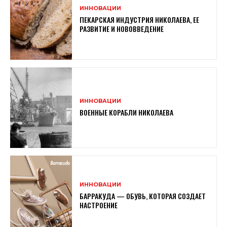
ИННОВАЦИИ
ПЕКАРСКАЯ ИНДУСТРИЯ НИКОЛАЕВА, ЕЕ
РАЗВИТИЕ И НОВОВВЕДЕНИЕ
ИННОВАЦИИ
ВОЕННЫЕ КОРАБЛИ НИКОЛАЕВА
ИННОВАЦИИ
БАРРАКУДА — ОБУВЬ, КОТОРАЯ СОЗДАЕТ
НАСТРОЕНИЕ