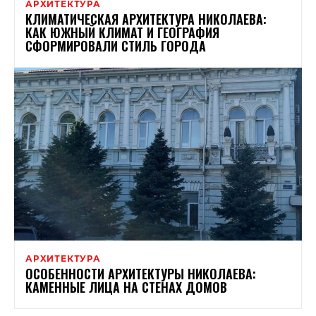
АРХИТЕКТУРА
КЛИМАТИЧЕСКАЯ АРХИТЕКТУРА НИКОЛАЕВА:
КАК ЮЖНЫЙ КЛИМАТ И ГЕОГРАФИЯ
СФОРМИРОВАЛИ СТИЛЬ ГОРОДА
АРХИТЕКТУРА
ОСОБЕННОСТИ АРХИТЕКТУРЫ НИКОЛАЕВА:
КАМЕННЫЕ ЛИЦА НА СТЕНАХ ДОМОВ