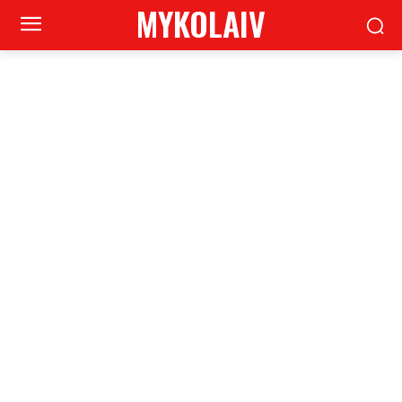
MYKOLAIV