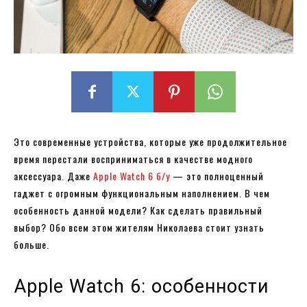
Это современные устройства, которые уже продолжительное
время перестали восприниматься в качестве модного
аксессуара. Даже
Apple Watch 6 б/у
— это полноценный
гаджет с огромным функциональным наполнением. В чем
особенность данной модели? Как сделать правильный
выбор? Обо всем этом жителям Николаева стоит узнать
больше.
Apple Watch 6: особенности