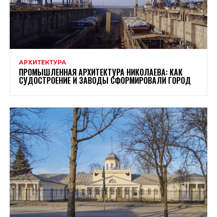
АРХИТЕКТУРА
ПРОМЫШЛЕННАЯ АРХИТЕКТУРА НИКОЛАЕВА: КАК
СУДОСТРОЕНИЕ И ЗАВОДЫ СФОРМИРОВАЛИ ГОРОД