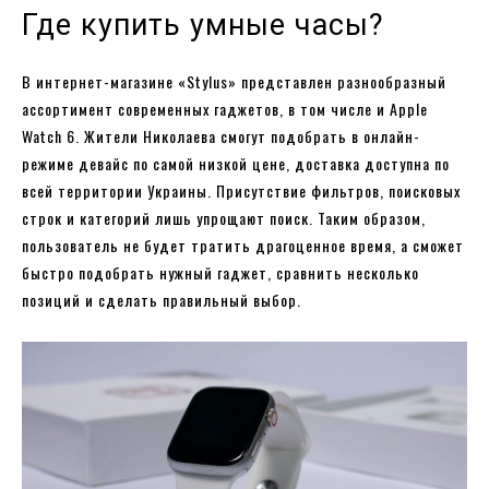
Где купить умные часы?
В интернет-магазине «Stylus» представлен разнообразный
ассортимент современных гаджетов, в том числе и Apple
Watch 6. Жители Николаева смогут подобрать в онлайн-
режиме девайс по самой низкой цене, доставка доступна по
всей территории Украины. Присутствие фильтров, поисковых
строк и категорий лишь упрощают поиск. Таким образом,
пользователь не будет тратить драгоценное время, а сможет
быстро подобрать нужный гаджет, сравнить несколько
позиций и сделать правильный выбор.