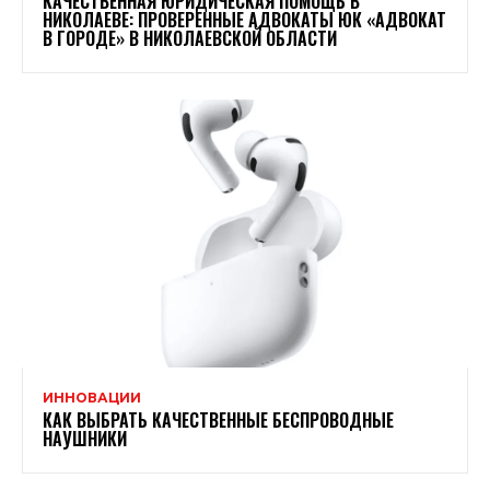
КАЧЕСТВЕННАЯ ЮРИДИЧЕСКАЯ ПОМОЩЬ В
НИКОЛАЕВЕ: ПРОВЕРЕННЫЕ АДВОКАТЫ ЮК «АДВОКАТ
В ГОРОДЕ» В НИКОЛАЕВСКОЙ ОБЛАСТИ
ИННОВАЦИИ
КАК ВЫБРАТЬ КАЧЕСТВЕННЫЕ БЕСПРОВОДНЫЕ
НАУШНИКИ