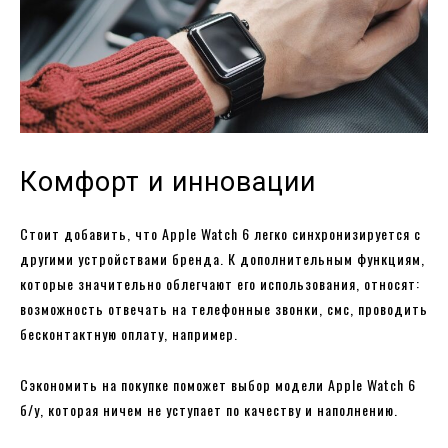
Комфорт и инновации
Стоит добавить, что Apple Watch 6 легко синхронизируется с
другими устройствами бренда. К дополнительным функциям,
которые значительно облегчают его использования, относят:
возможность отвечать на телефонные звонки, смс, проводить
бесконтактную оплату, например.
Сэкономить на покупке поможет выбор модели Apple Watch 6
б/у, которая ничем не уступает по качеству и наполнению.