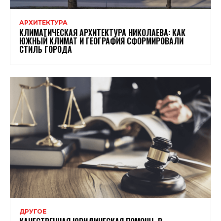
АРХИТЕКТУРА
КЛИМАТИЧЕСКАЯ АРХИТЕКТУРА НИКОЛАЕВА: КАК
ЮЖНЫЙ КЛИМАТ И ГЕОГРАФИЯ СФОРМИРОВАЛИ
СТИЛЬ ГОРОДА
ДРУГОЕ