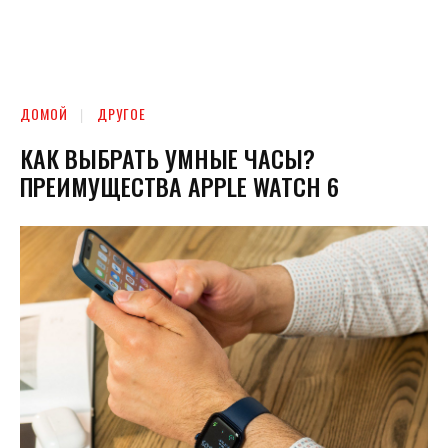
ДОМОЙ
ДРУГОЕ
КАК ВЫБРАТЬ УМНЫЕ ЧАСЫ?
ПРЕИМУЩЕСТВА APPLE WATCH 6