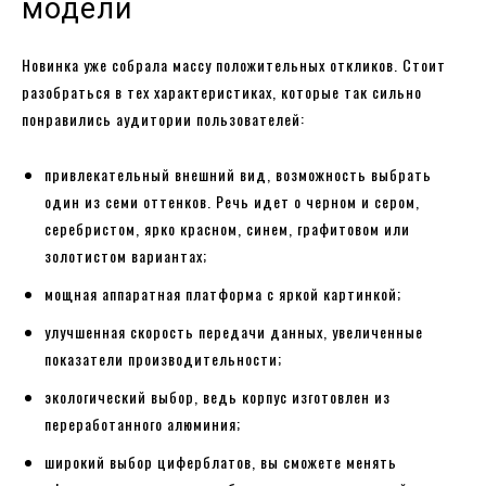
модели
Новинка уже собрала массу положительных откликов. Стоит
разобраться в тех характеристиках, которые так сильно
понравились аудитории пользователей:
привлекательный внешний вид, возможность выбрать
один из семи оттенков. Речь идет о черном и сером,
серебристом, ярко красном, синем, графитовом или
золотистом вариантах;
мощная аппаратная платформа с яркой картинкой;
улучшенная скорость передачи данных, увеличенные
показатели производительности;
экологический выбор, ведь корпус изготовлен из
переработанного алюминия;
широкий выбор циферблатов, вы сможете менять