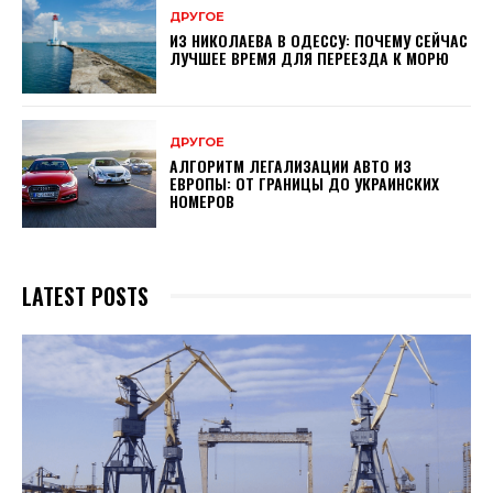
ДРУГОЕ
ИЗ НИКОЛАЕВА В ОДЕССУ: ПОЧЕМУ СЕЙЧАС
ЛУЧШЕЕ ВРЕМЯ ДЛЯ ПЕРЕЕЗДА К МОРЮ
ДРУГОЕ
АЛГОРИТМ ЛЕГАЛИЗАЦИИ АВТО ИЗ
ЕВРОПЫ: ОТ ГРАНИЦЫ ДО УКРАИНСКИХ
НОМЕРОВ
LATEST POSTS