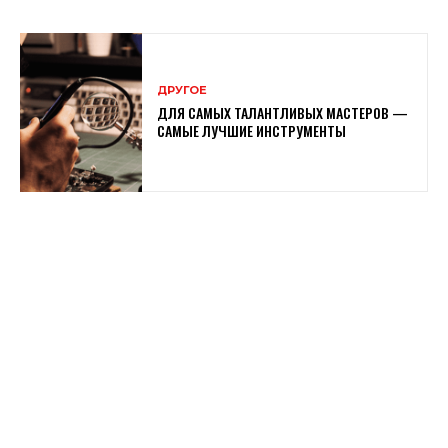
ДРУГОЕ
ДЛЯ САМЫХ ТАЛАНТЛИВЫХ МАСТЕРОВ —
САМЫЕ ЛУЧШИЕ ИНСТРУМЕНТЫ