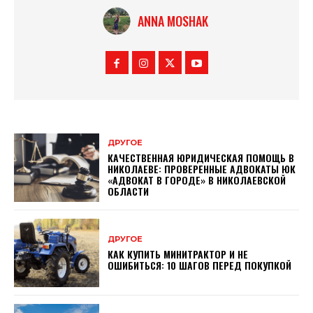
ANNA MOSHAK
ДРУГОЕ
КАЧЕСТВЕННАЯ ЮРИДИЧЕСКАЯ ПОМОЩЬ В
НИКОЛАЕВЕ: ПРОВЕРЕННЫЕ АДВОКАТЫ ЮК
«АДВОКАТ В ГОРОДЕ» В НИКОЛАЕВСКОЙ
ОБЛАСТИ
ДРУГОЕ
КАК КУПИТЬ МИНИТРАКТОР И НЕ
ОШИБИТЬСЯ: 10 ШАГОВ ПЕРЕД ПОКУПКОЙ