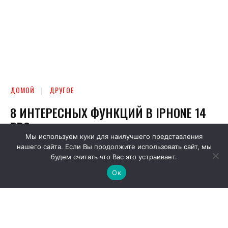
Мы используем куки для наилучшего представления
нашего сайта. Если Вы продолжите использовать сайт, мы
будем считать что Вас это устраивает.
Ок