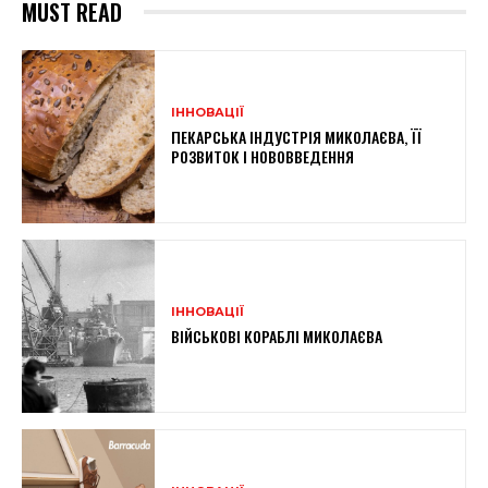
MUST READ
ІННОВАЦІЇ
ПЕКАРСЬКА ІНДУСТРІЯ МИКОЛАЄВА, ЇЇ
РОЗВИТОК І НОВОВВЕДЕННЯ
ІННОВАЦІЇ
ВІЙСЬКОВІ КОРАБЛІ МИКОЛАЄВА