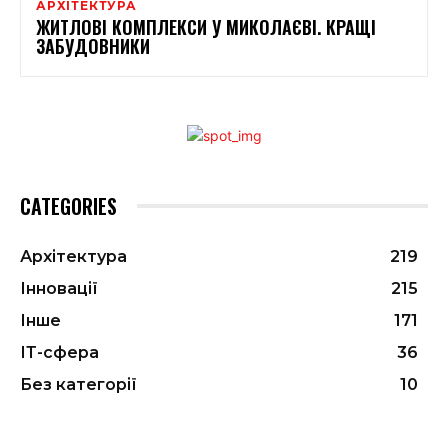
АРХІТЕКТУРА
ЖИТЛОВІ КОМПЛЕКСИ У МИКОЛАЄВІ. КРАЩІ
ЗАБУДОВНИКИ
CATEGORIES
Архітектура
219
Інновації
215
Інше
171
ІТ-сфера
36
Без категорії
10