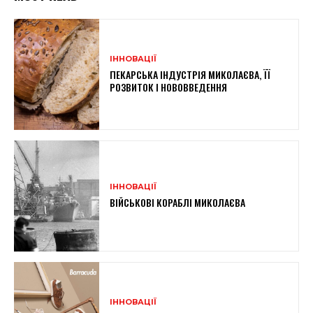
ІННОВАЦІЇ
ПЕКАРСЬКА ІНДУСТРІЯ МИКОЛАЄВА, ЇЇ
РОЗВИТОК І НОВОВВЕДЕННЯ
ІННОВАЦІЇ
ВІЙСЬКОВІ КОРАБЛІ МИКОЛАЄВА
ІННОВАЦІЇ