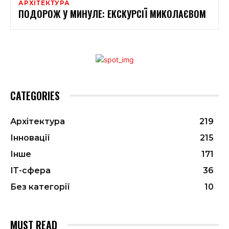
АРХІТЕКТУРА
ПОДОРОЖ У МИНУЛЕ: ЕКСКУРСІЇ МИКОЛАЄВОМ
CATEGORIES
Архітектура
219
Інновації
215
Інше
171
ІТ-сфера
36
Без категорії
10
MUST READ