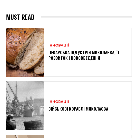
MUST READ
ІННОВАЦІЇ
ПЕКАРСЬКА ІНДУСТРІЯ МИКОЛАЄВА, ЇЇ
РОЗВИТОК І НОВОВВЕДЕННЯ
ІННОВАЦІЇ
ВІЙСЬКОВІ КОРАБЛІ МИКОЛАЄВА