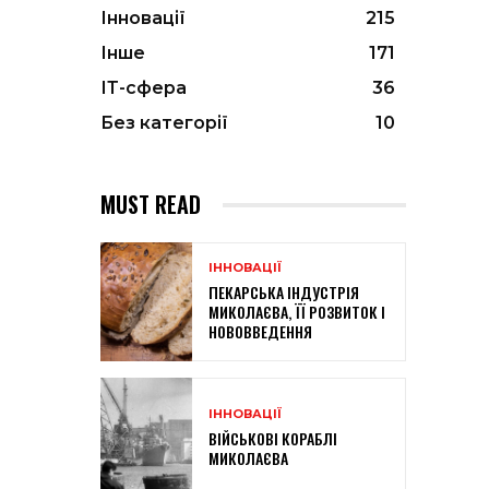
Інновації
215
Інше
171
ІТ-сфера
36
Без категорії
10
MUST READ
ІННОВАЦІЇ
ПЕКАРСЬКА ІНДУСТРІЯ
МИКОЛАЄВА, ЇЇ РОЗВИТОК І
НОВОВВЕДЕННЯ
ІННОВАЦІЇ
ВІЙСЬКОВІ КОРАБЛІ
МИКОЛАЄВА