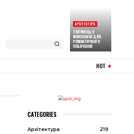
АРХІТЕКТУРА
ТОП МІСЦЬ У
МИКОЛАЄВІ ДЛЯ
РОМАНТИЧНОГО
ПОБАЧЕННЯ
HOT
CATEGORIES
Архітектура
219