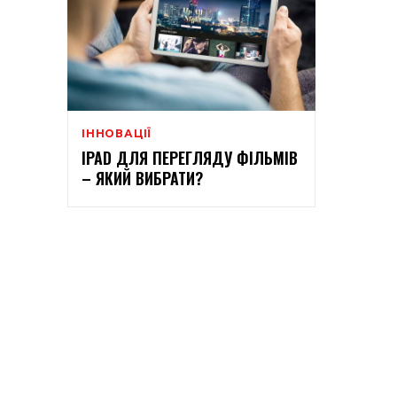
ІННОВАЦІЇ
IPAD ДЛЯ ПЕРЕГЛЯДУ ФІЛЬМІВ
– ЯКИЙ ВИБРАТИ?