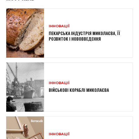
ІННОВАЦІЇ
ПЕКАРСЬКА ІНДУСТРІЯ МИКОЛАЄВА, ЇЇ
РОЗВИТОК І НОВОВВЕДЕННЯ
ІННОВАЦІЇ
ВІЙСЬКОВІ КОРАБЛІ МИКОЛАЄВА
ІННОВАЦІЇ