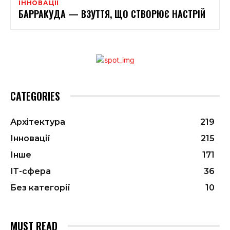
ІННОВАЦІЇ
БАРРАКУДА — ВЗУТТЯ, ЩО СТВОРЮЄ НАСТРІЙ
CATEGORIES
Архітектура
219
Інновації
215
Інше
171
ІТ-сфера
36
Без категорії
10
MUST READ