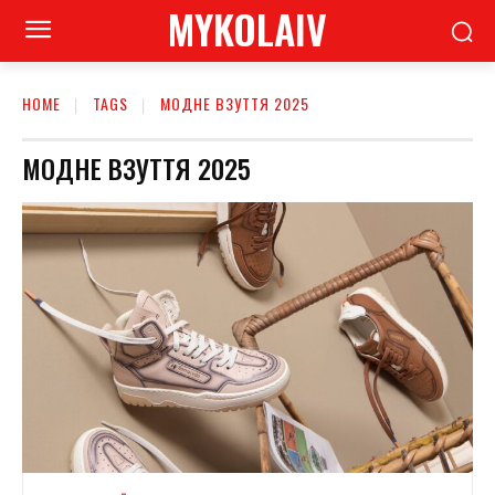
MYKOLAIV
HOME
TAGS
МОДНЕ ВЗУТТЯ 2025
МОДНЕ ВЗУТТЯ 2025