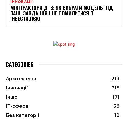
ІННОВАЦІЇ
МІНІТРАКТОРИ ДТЗ: ЯК ВИБРАТИ МОДЕЛЬ ПІД
ВАШІ ЗАВДАННЯ І НЕ ПОМИЛИТИСЯ З
ІНВЕСТИЦІЄЮ
CATEGORIES
Архітектура
219
Інновації
215
Інше
171
ІТ-сфера
36
Без категорії
10