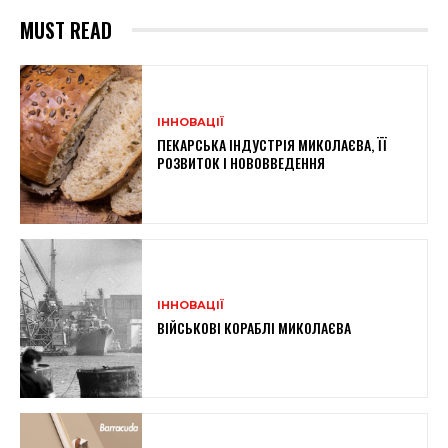
MUST READ
ІННОВАЦІЇ
ПЕКАРСЬКА ІНДУСТРІЯ МИКОЛАЄВА, ЇЇ
РОЗВИТОК І НОВОВВЕДЕННЯ
ІННОВАЦІЇ
ВІЙСЬКОВІ КОРАБЛІ МИКОЛАЄВА