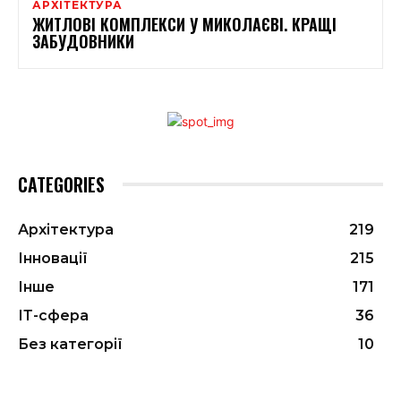
АРХІТЕКТУРА
ЖИТЛОВІ КОМПЛЕКСИ У МИКОЛАЄВІ. КРАЩІ
ЗАБУДОВНИКИ
CATEGORIES
Архітектура
219
Інновації
215
Інше
171
ІТ-сфера
36
Без категорії
10