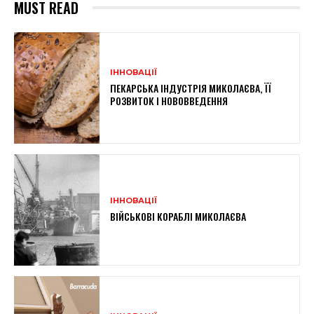
MUST READ
ІННОВАЦІЇ
ПЕКАРСЬКА ІНДУСТРІЯ МИКОЛАЄВА, ЇЇ
РОЗВИТОК І НОВОВВЕДЕННЯ
ІННОВАЦІЇ
ВІЙСЬКОВІ КОРАБЛІ МИКОЛАЄВА