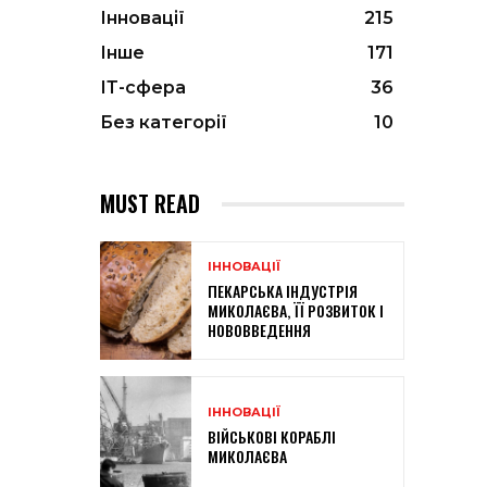
Інновації
215
Інше
171
ІТ-сфера
36
Без категорії
10
MUST READ
ІННОВАЦІЇ
ПЕКАРСЬКА ІНДУСТРІЯ
МИКОЛАЄВА, ЇЇ РОЗВИТОК І
НОВОВВЕДЕННЯ
ІННОВАЦІЇ
ВІЙСЬКОВІ КОРАБЛІ
МИКОЛАЄВА