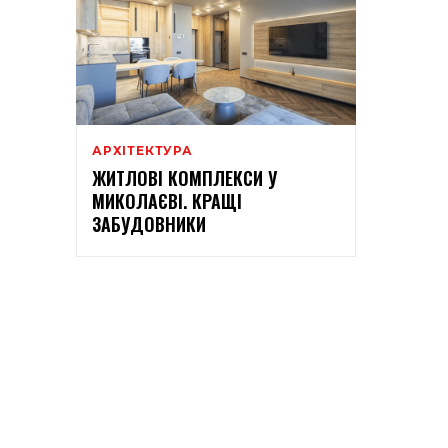
АРХІТЕКТУРА
ЖИТЛОВІ КОМПЛЕКСИ У
МИКОЛАЄВІ. КРАЩІ
ЗАБУДОВНИКИ