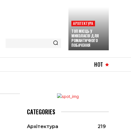
АРХІТЕКТУРА
ТОП МІСЦЬ У
МИКОЛАЄВІ ДЛЯ
РОМАНТИЧНОГО
ПОБАЧЕННЯ
HOT
CATEGORIES
Архітектура
219