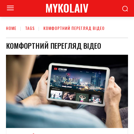
MYKOLAIV
HOME
TAGS
КОМФОРТНИЙ ПЕРЕГЛЯД ВІДЕО
КОМФОРТНИЙ ПЕРЕГЛЯД ВІДЕО