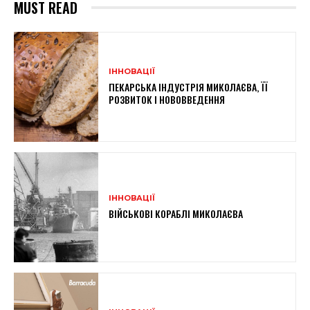
MUST READ
ІННОВАЦІЇ
ПЕКАРСЬКА ІНДУСТРІЯ МИКОЛАЄВА, ЇЇ
РОЗВИТОК І НОВОВВЕДЕННЯ
ІННОВАЦІЇ
ВІЙСЬКОВІ КОРАБЛІ МИКОЛАЄВА