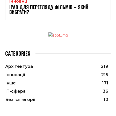
ІННОВАЦІЇ
IPAD ДЛЯ ПЕРЕГЛЯДУ ФІЛЬМІВ – ЯКИЙ
ВИБРАТИ?
CATEGORIES
Архітектура
219
Інновації
215
Інше
171
ІТ-сфера
36
Без категорії
10