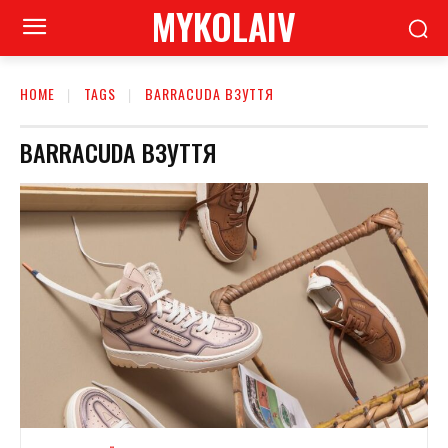
MYKOLAIV
HOME
TAGS
BARRACUDA ВЗУТТЯ
BARRACUDA ВЗУТТЯ