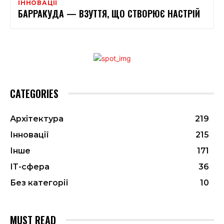
ІННОВАЦІЇ
БАРРАКУДА — ВЗУТТЯ, ЩО СТВОРЮЄ НАСТРІЙ
CATEGORIES
Архітектура
219
Інновації
215
Інше
171
ІТ-сфера
36
Без категорії
10
MUST READ