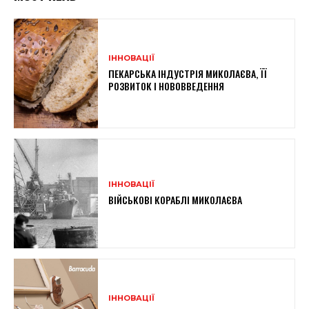
ІННОВАЦІЇ
ПЕКАРСЬКА ІНДУСТРІЯ МИКОЛАЄВА, ЇЇ
РОЗВИТОК І НОВОВВЕДЕННЯ
ІННОВАЦІЇ
ВІЙСЬКОВІ КОРАБЛІ МИКОЛАЄВА
ІННОВАЦІЇ