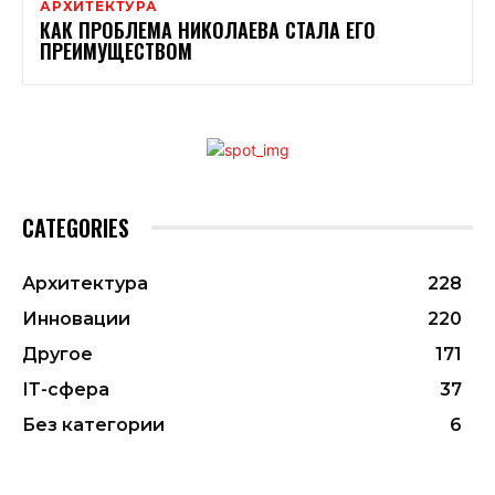
АРХИТЕКТУРА
КАК ПРОБЛЕМА НИКОЛАЕВА СТАЛА ЕГО
ПРЕИМУЩЕСТВОМ
CATEGORIES
Архитектура
228
Инновации
220
Другое
171
ІТ-сфера
37
Без категории
6