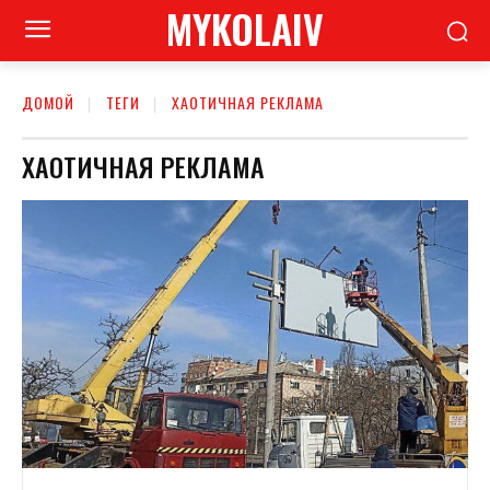
MYKOLAIV
ДОМОЙ
ТЕГИ
ХАОТИЧНАЯ РЕКЛАМА
ХАОТИЧНАЯ РЕКЛАМА