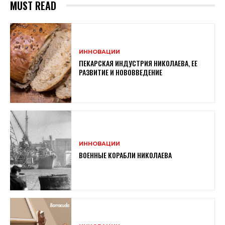
MUST READ
ИННОВАЦИИ
ПЕКАРСКАЯ ИНДУСТРИЯ НИКОЛАЕВА, ЕЕ
РАЗВИТИЕ И НОВОВВЕДЕНИЕ
ИННОВАЦИИ
ВОЕННЫЕ КОРАБЛИ НИКОЛАЕВА