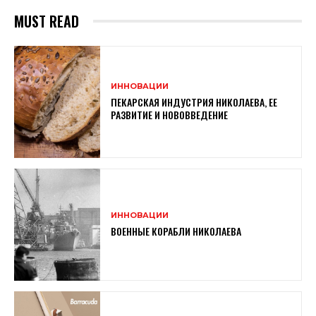
MUST READ
ИННОВАЦИИ
ПЕКАРСКАЯ ИНДУСТРИЯ НИКОЛАЕВА, ЕЕ
РАЗВИТИЕ И НОВОВВЕДЕНИЕ
ИННОВАЦИИ
ВОЕННЫЕ КОРАБЛИ НИКОЛАЕВА