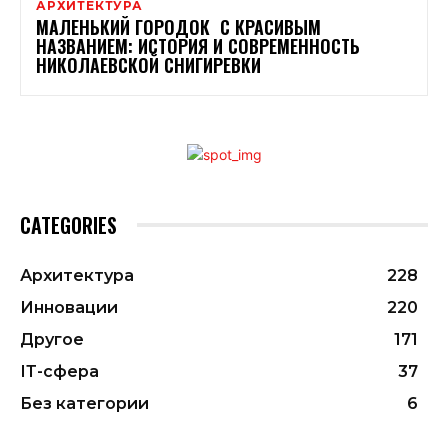
АРХИТЕКТУРА
МАЛЕНЬКИЙ ГОРОДОК С КРАСИВЫМ
НАЗВАНИЕМ: ИСТОРИЯ И СОВРЕМЕННОСТЬ
НИКОЛАЕВСКОЙ СНИГИРЕВКИ
CATEGORIES
Архитектура
228
Инновации
220
Другое
171
ІТ-сфера
37
Без категории
6