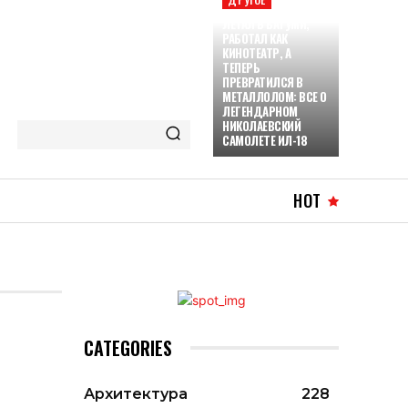
ЛЕТАЛ В БАТУМИ,
РАБОТАЛ КАК
КИНОТЕАТР, А
ТЕПЕРЬ
ПРЕВРАТИЛСЯ В
МЕТАЛЛОЛОМ: ВСЕ О
ЛЕГЕНДАРНОМ
НИКОЛАЕВСКИЙ
САМОЛЕТЕ ИЛ-18
HOT
CATEGORIES
Архитектура
228