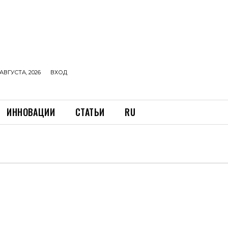
АВГУСТА, 2026
ВХОД
ИННОВАЦИИ
СТАТЬИ
RU