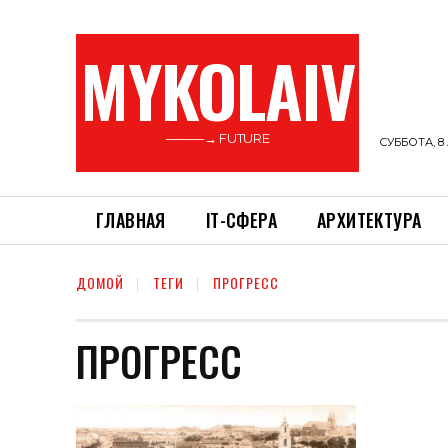
MYKOLAIV
———→ FUTURE
СУББОТА, 8 
ГЛАВНАЯ
ІТ-СФЕРА
АРХИТЕКТУРА
ДОМОЙ
ТЕГИ
ПРОГРЕСС
ПРОГРЕСС