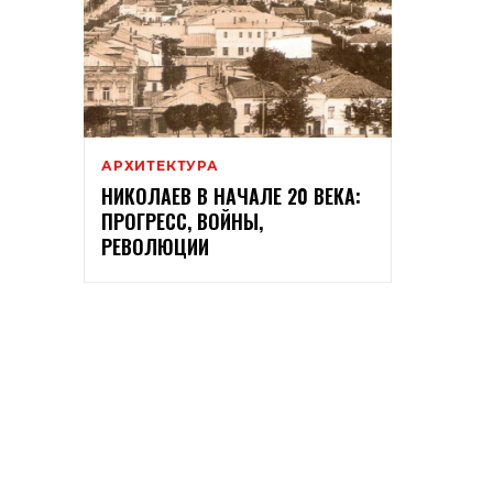
АРХИТЕКТУРА
НИКОЛАЕВ В НАЧАЛЕ 20 ВЕКА:
ПРОГРЕСС, ВОЙНЫ,
РЕВОЛЮЦИИ