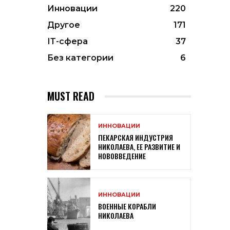
Инновации
220
Другое
171
ІТ-сфера
37
Без категории
6
MUST READ
ИННОВАЦИИ
ПЕКАРСКАЯ ИНДУСТРИЯ
НИКОЛАЕВА, ЕЕ РАЗВИТИЕ И
НОВОВВЕДЕНИЕ
ИННОВАЦИИ
ВОЕННЫЕ КОРАБЛИ
НИКОЛАЕВА