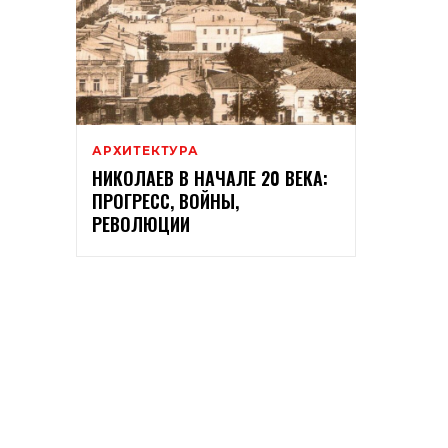
АРХИТЕКТУРА
НИКОЛАЕВ В НАЧАЛЕ 20 ВЕКА:
ПРОГРЕСС, ВОЙНЫ,
РЕВОЛЮЦИИ