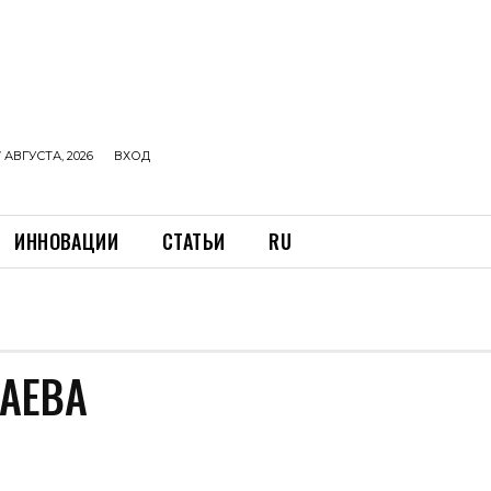
 АВГУСТА, 2026
ВХОД
ИННОВАЦИИ
СТАТЬИ
RU
АЕВА