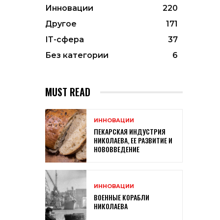
Инновации
220
Другое
171
ІТ-сфера
37
Без категории
6
MUST READ
ИННОВАЦИИ
ПЕКАРСКАЯ ИНДУСТРИЯ
НИКОЛАЕВА, ЕЕ РАЗВИТИЕ И
НОВОВВЕДЕНИЕ
ИННОВАЦИИ
ВОЕННЫЕ КОРАБЛИ
НИКОЛАЕВА