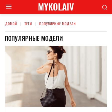
MYKOLAIV
ДОМОЙ
ТЕГИ
ПОПУЛЯРНЫЕ МОДЕЛИ
ПОПУЛЯРНЫЕ МОДЕЛИ