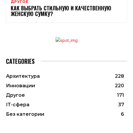
ДРУГОЕ
КАК ВЫБРАТЬ СТИЛЬНУЮ И КАЧЕСТВЕННУЮ
ЖЕНСКУЮ СУМКУ?
CATEGORIES
Архитектура
228
Инновации
220
Другое
171
ІТ-сфера
37
Без категории
6