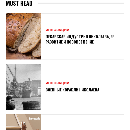
MUST READ
ИННОВАЦИИ
ПЕКАРСКАЯ ИНДУСТРИЯ НИКОЛАЕВА, ЕЕ
РАЗВИТИЕ И НОВОВВЕДЕНИЕ
ИННОВАЦИИ
ВОЕННЫЕ КОРАБЛИ НИКОЛАЕВА