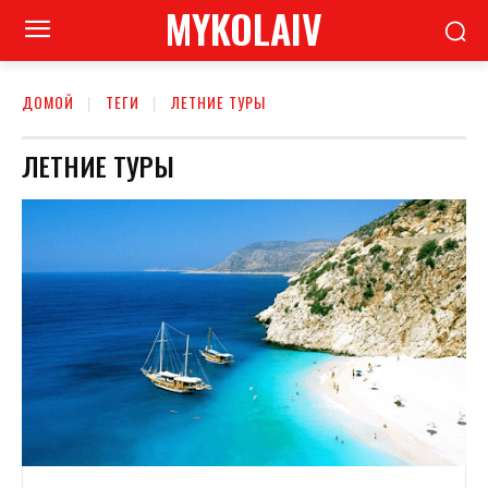
MYKOLAIV
ДОМОЙ
ТЕГИ
ЛЕТНИЕ ТУРЫ
ЛЕТНИЕ ТУРЫ