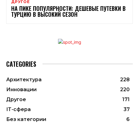
ДРУГОЕ
НА ПИКЕ ПОПУЛЯРНОСТИ: ДЕШЕВЫЕ ПУТЕВКИ В
ТУРЦИЮ В ВЫСОКИЙ СЕЗОН
CATEGORIES
Архитектура
228
Инновации
220
Другое
171
ІТ-сфера
37
Без категории
6