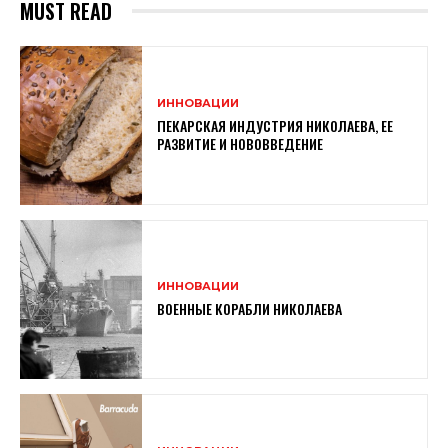
MUST READ
ИННОВАЦИИ
ПЕКАРСКАЯ ИНДУСТРИЯ НИКОЛАЕВА, ЕЕ
РАЗВИТИЕ И НОВОВВЕДЕНИЕ
ИННОВАЦИИ
ВОЕННЫЕ КОРАБЛИ НИКОЛАЕВА