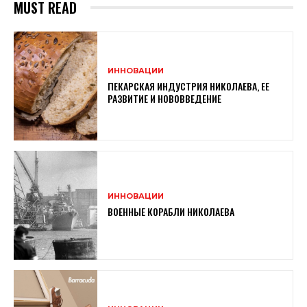
MUST READ
ИННОВАЦИИ
ПЕКАРСКАЯ ИНДУСТРИЯ НИКОЛАЕВА, ЕЕ
РАЗВИТИЕ И НОВОВВЕДЕНИЕ
ИННОВАЦИИ
ВОЕННЫЕ КОРАБЛИ НИКОЛАЕВА