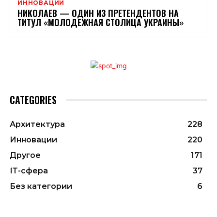
ИННОВАЦИИ
НИКОЛАЕВ — ОДИН ИЗ ПРЕТЕНДЕНТОВ НА
ТИТУЛ «МОЛОДЕЖНАЯ СТОЛИЦА УКРАИНЫ»
CATEGORIES
Архитектура
228
Инновации
220
Другое
171
ІТ-сфера
37
Без категории
6