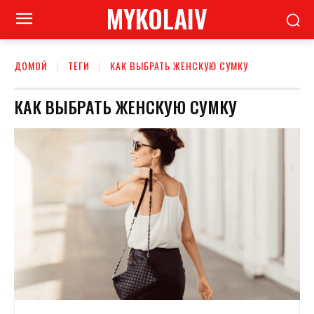
MYKOLAIV
ДОМОЙ
ТЕГИ
КАК ВЫБРАТЬ ЖЕНСКУЮ СУМКУ
КАК ВЫБРАТЬ ЖЕНСКУЮ СУМКУ