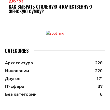
ДРУГОЕ
КАК ВЫБРАТЬ СТИЛЬНУЮ И КАЧЕСТВЕННУЮ
ЖЕНСКУЮ СУМКУ?
CATEGORIES
Архитектура
228
Инновации
220
Другое
171
ІТ-сфера
37
Без категории
6