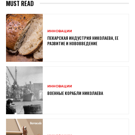
MUST READ
ИННОВАЦИИ
ПЕКАРСКАЯ ИНДУСТРИЯ НИКОЛАЕВА, ЕЕ
РАЗВИТИЕ И НОВОВВЕДЕНИЕ
ИННОВАЦИИ
ВОЕННЫЕ КОРАБЛИ НИКОЛАЕВА